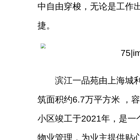
中自由穿梭，无论是工作
捷。
滨江一品苑由上海城利
筑面积约6.7万平方米 ，容
小区竣工于2021年，是
物业管理，为业主提供贴