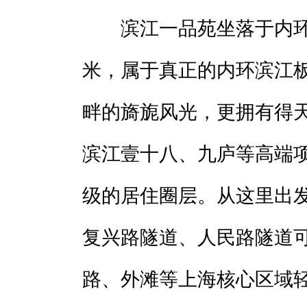
滨江一品苑坐落于内环内
米，属于真正的内环滨江
畔的旖旎风光，更拥有得
滨江壹十八、九庐等高端
级的居住圈层。从这里出
复兴路隧道、人民路隧道
路、外滩等上海核心区域