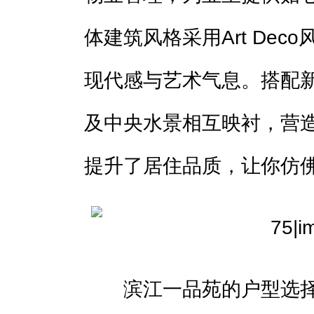
体建筑风格采用Art De
现代感与艺术气息。搭配
及中央水景相互映衬，营
提升了居住品质，让你仿
滨江一品苑的户型选择