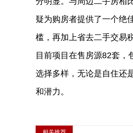
分明显。与周边二手房相
疑为购房者提供了一个绝
槛，再加上省去二手交易
目前项目在售房源82套，
选择多样，无论是自住还
和潜力。
相关推荐