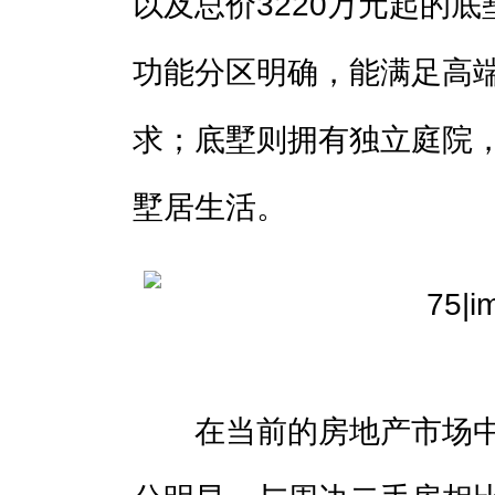
以及总价3220万元起的
功能分区明确，能满足高
求；底墅则拥有独立庭院
墅居生活。
在当前的房地产市场中