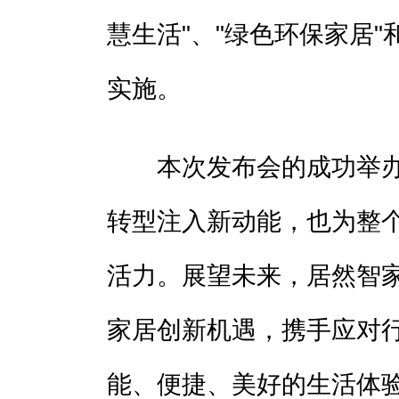
慧生活"、"绿色环保家居"
实施。
本次发布会的成功举办
转型注入新动能，也为整
活力。展望未来，居然智
家居创新机遇，携手应对
能、便捷、美好的生活体