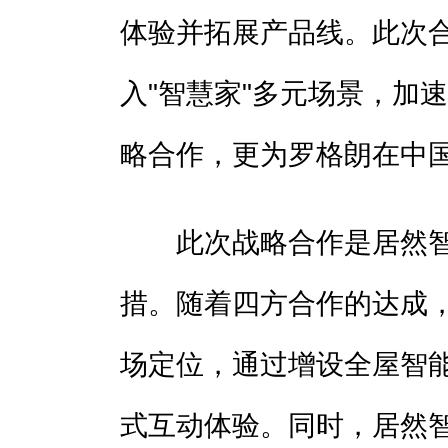
体验并拓展产品线。此次
入"智慧家"多元场景，加
略合作，更为罗格朗在中
此次战略合作是居然智
措。随着四方合作的达成
场定位，通过增设全屋智
式互动体验。同时，居然智