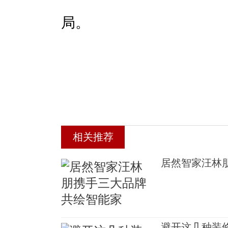
局。
相关推荐
居然智家汪林
避开这几种装