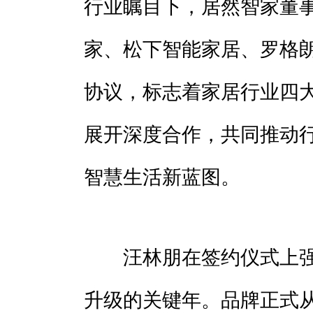
行业瞩目下，居然智家董事
家、松下智能家居、罗格
协议，标志着家居行业四
展开深度合作，共同推动
智慧生活新蓝图。
汪林朋在签约仪式上强调
升级的关键年。品牌正式从