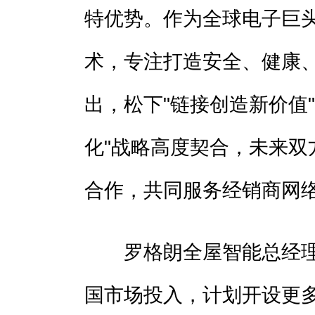
特优势。作为全球电子巨
术，专注打造安全、健康
出，松下"链接创造新价值
化"战略高度契合，未来双
合作，共同服务经销商网
罗格朗全屋智能总经理
国市场投入，计划开设更