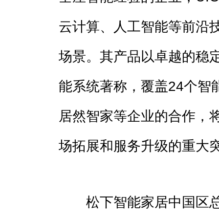
云计算、人工智能等前沿
场景。其产品以卓越的稳
能系统著称，覆盖24个智
居然智家等企业的合作，将
场拓展和服务升级的重大
松下智能家居中国区总