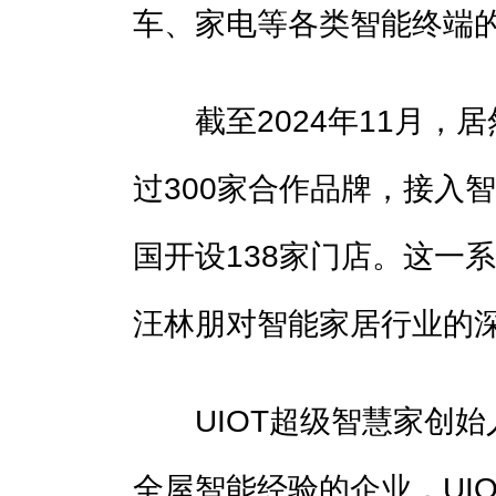
车、家电等各类智能终端
截至2024年11月，居
过300家合作品牌，接入
国开设138家门店。这一
汪林朋对智能家居行业的
UIOT超级智慧家创始
全屋智能经验的企业，UI