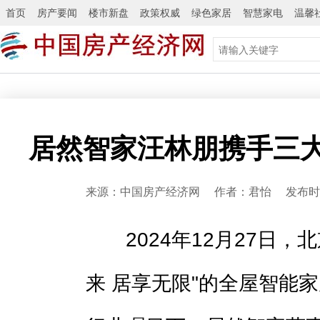
首页
房产要闻
楼市新盘
政策权威
绿色家居
智慧家电
温馨
居然智家汪林朋携手三
来源：中国房产经济网 作者：君怡 发布时间：2
2024年12月27日，
来 居享无限"的全屋智能