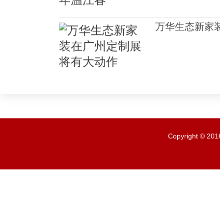
万华生态新家
Copyright ©