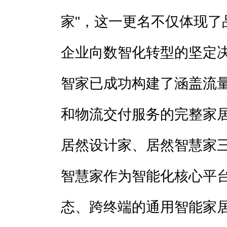
家"，这一更名不仅体现了
企业向数智化转型的坚定
智家已成功构建了涵盖流
和物流交付服务的完整家
居然设计家、居然智慧家
智慧家作为智能化核心平
态、跨终端的通用智能家