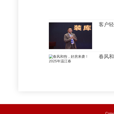
客户轻
春风和
Cop