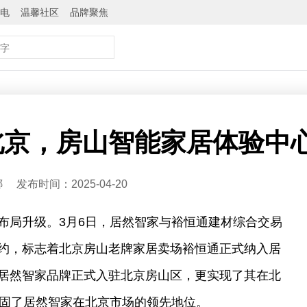
电
温馨社区
品牌聚焦
北京，房山智能家居体验中
布时间：2025-04-20
局升级。3月6日，居然智家与裕恒通建材综合交易
约，标志着北京房山老牌家居卖场裕恒通正式纳入居
居然智家品牌正式入驻北京房山区，更实现了其在北
巩固了居然智家在北京市场的领先地位。