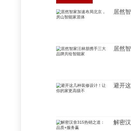
居然智
居然智
避开这
解密汉