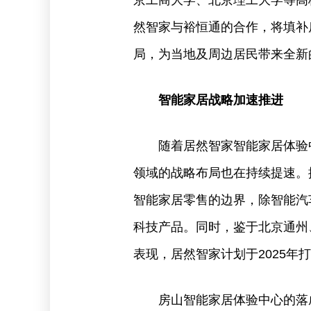
京工商大学、北京理工大学等高
然智家与裕恒通的合作，将填补
局，为当地及周边居民带来全新
智能家居战略加速推进
随着居然智家智能家居体验中
领域的战略布局也在持续提速。
智能家居零售的边界，除智能汽
科技产品。同时，鉴于北京通州
表现，居然智家计划于2025年
房山智能家居体验中心的落成