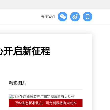
关注我们
心开启新征程
精彩图片
万华生态新家装在广州定制展将有大动作