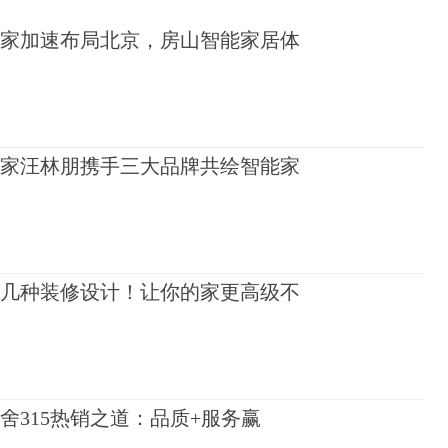
家加速布局北京，房山智能家居体
家汪林朋携手三大品牌共绘智能家
几种装修设计！让你的家更高级不
舍315热销之道：品质+服务赢