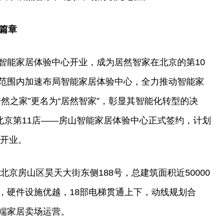
篇章
能家居体验中心开业，成为居然智家在北京的第10
范围内加速布局智能家居体验中心，全力推动智能家
然之家”更名为“居然智家”，彰显其智能化转型的决
北京第11店——房山智能家居体验中心正式签约，计划
及开业。
京房山区昊天大街东侧188号，总建筑面积近50000
，硬件设施优越，18部电梯贯通上下，动线规划合
端家居卖场运营。