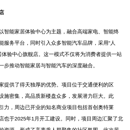
店
智能家居体验中心为主题，融合高端家电、智能终
能服务平台，同时引入众多智能汽车品牌，采用“人
家居体验中心旗舰店。这一模式不仅将为消费者提供一站
一步推动智能家居与智能汽车的深度融合。
提供了得天独厚的优势。项目位于交通便利的区
设施密集，高品质新楼盘众多，发展潜力巨大。此
引力，周边已开业的知名商业项目包括首创奥特莱
也于2025年1月开工建设。同时，项目周边汇聚了北