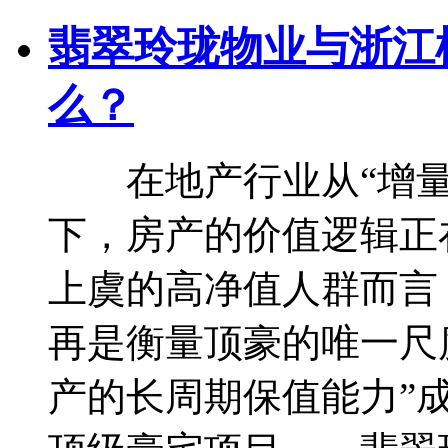
翡翠玲珑物业与浙江
么？
在地产行业从“增量开
下，房产的价值逻辑正
上虞的高净值人群而言，
再是衡量顶豪的唯一尺度
产的长周期保值能力