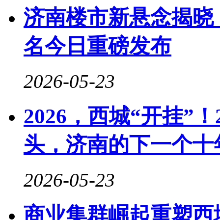
济南楼市新悬念揭晓
名今日重磅发布
2026-05-23
2026，西城“开挂”
头，济南的下一个十
2026-05-23
商业集群崛起重塑西