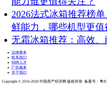
能力谁更值得关注？
2026法式冰箱推荐榜
鲜能力，哪些机型更值
无霜冰箱推荐：高效、
法律事务
联系我们
招聘人才
广告服务
关于我们
Copyright © 2016-2026 中国房产经济网 版权所有 备案号：粤ICP