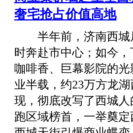
奢宅抢占价值高地
半年前，济南西城居
时奔赴市中心；如今，
咖啡香、巨幕影院的光
业半载，约23万方龙
现，彻底改写了西城人
跑区域榜首，一举奠
西城天街引爆商业蝶变