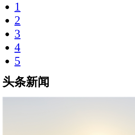
1
2
3
4
5
头条新闻