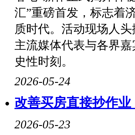
汇”重磅首发，标志着
质时代。活动现场人头
主流媒体代表与各界嘉
史性时刻。
2026-05-24
改善买房直接抄作业
2026-05-23