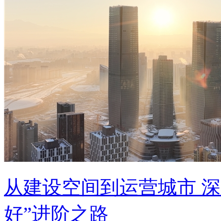
从建设空间到运营城市 
好”进阶之路