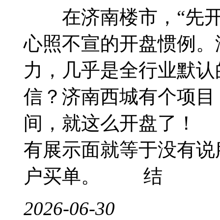
在济南楼市，“先开示
心照不宣的开盘惯例。
力，几乎是全行业默
信？济南西城有个项目
间，就这么开盘了！
有展示面就等于没有说
户买单。 结
2026-06-30