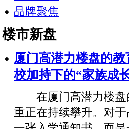
品牌聚焦
楼市新盘
厦门高潜力楼盘的教
校加持下的“家族成长
在厦门高潜力楼盘的
重正在持续攀升。对于
一张入学通知书，而是