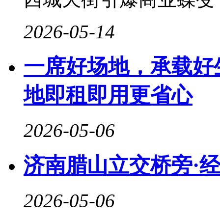
2026-05-14
一席好场地，承载好
地即租即用更省心
2026-05-06
济南腊山立交桥旁·
2026-05-06