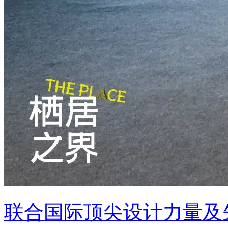
联合国际顶尖设计力量及