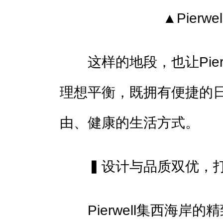
▲Pierw
这样的地段，也让Pier
理想平衡，既拥有便捷的
由、健康的生活方式。
▍设计与品质双优，打造
Pierwell集西海岸