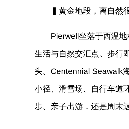
▍黄金地段，离自然很
Pierwell坐落于西温地
生活与自然交汇点。步行即可抵达
头、Centennial Sea
小径、滑雪场、自行车道
步、亲子出游，还是周末