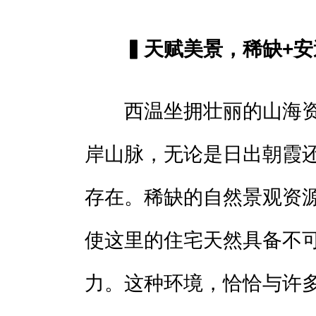
▍天赋美景，稀缺+安
西温坐拥壮丽的山海资
岸山脉，无论是日出朝霞
存在。稀缺的自然景观资
使这里的住宅天然具备不
力。这种环境，恰恰与许多