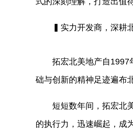
式的深刻理解，打造出值
▍实力开发商，深耕
拓宏北美地产自1997
础与创新的精神足迹遍布
短短数年间，拓宏北美
的执行力，迅速崛起，成