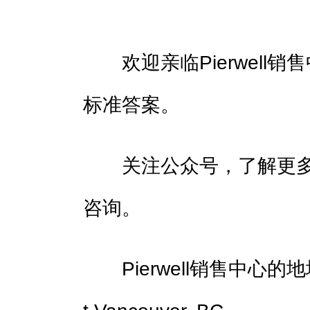
欢迎亲临Pierwell
标准答案。
关注公众号，了解更多
咨询。
Pierwell销售中心的地址：24