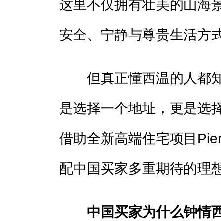
这里不仅拥有壮美的山海
安全、宁静与尊贵生活方
但真正懂西温的人都知
是选择一个地址，更是选
借助全新高端住宅项目Pie
配中国买家多重期待的理
中国买家为什么钟情