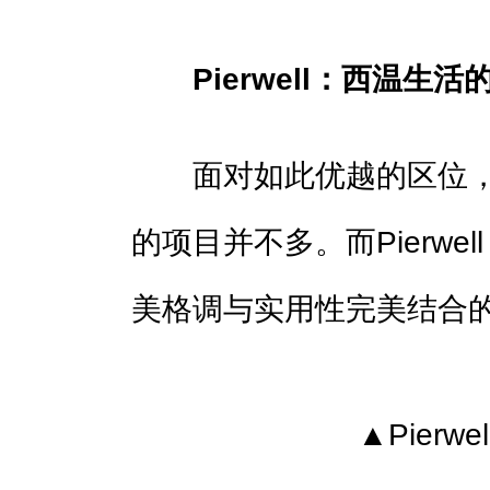
Pierwell：西温生
面对如此优越的区位，
的项目并不多。而Pierw
美格调与实用性完美结合
▲Pierw