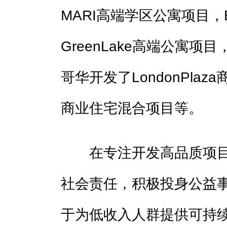
MARI高端学区公寓项目，E
GreenLake高端公寓项目
哥华开发了LondonPlaza
商业住宅混合项目等。
在专注开发高品质项目
社会责任，积极投身公益
于为低收入人群提供可持