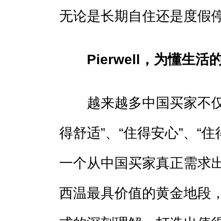
无论是长期自住还是度假
Pierwell，为懂生
越来越多中国买家不仅关
得舒适”、“住得安心”、“住得
一个从中国买家真正需求
西温最具价值的黄金地段