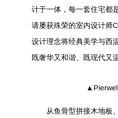
计于一体，每一套住宅都
请屡获殊荣的室内设计师Crist
设计理念将经典美学与西
既奢华又和谐、既现代又
▲Pierw
从鱼骨型拼接木地板、意大利