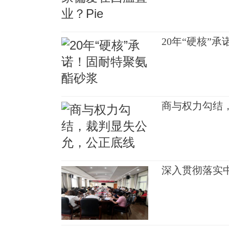
20年“硬核”
商与权力勾结
深入贯彻落实