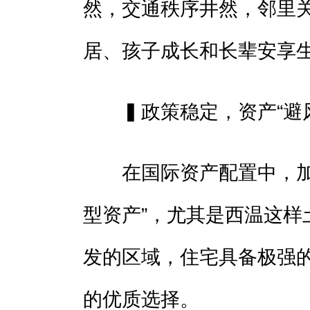
然，交通秩序井然，邻里
居、孩子成长和长辈安享
▍政策稳定，资产“避风
在国际资产配置中，加拿
型资产”，尤其是西温这样
发的区域，住宅具备极强
的优质选择。