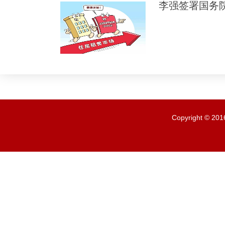
李强签署国务
Copyright ©